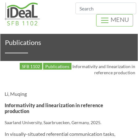
Search
MENU
Publications
SFB 1102
Publications
Informativity and linearization in
reference production
Li, Muqing
Informativity and linearization in reference
production
Saarland University, Saarbruecken, Germany, 2025.
In visually-situated referential communication tasks,