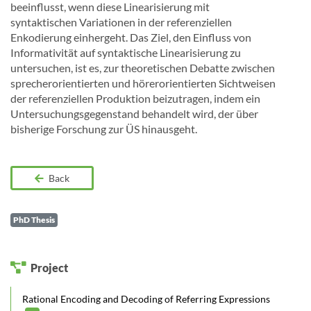
beeinflusst, wenn diese Linearisierung mit
syntaktischen Variationen in der referenziellen
Enkodierung einhergeht. Das Ziel, den Einfluss von
Informativität auf syntaktische Linearisierung zu
untersuchen, ist es, zur theoretischen Debatte zwischen
sprecherorientierten und hörerorientierten Sichtweisen
der referenziellen Produktion beizutragen, indem ein
Untersuchungsgegenstand behandelt wird, der über
bisherige Forschung zur ÜS hinausgeht.
Back
PhD Thesis
Project
Rational Encoding and Decoding of Referring Expressions